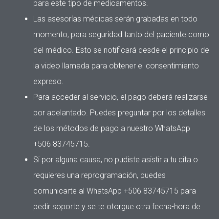
para este tipo de medicamentos.
Las asesorías médicas serán grabadas en todo
momento, para seguridad tanto del paciente como
del médico. Esto se notificará desde el principio de
la video llamada para obtener el consentimiento
expreso.
Para acceder al servicio, el pago deberá realizarse
por adelantado. Puedes preguntar por los detalles
de los métodos de pago a nuestro WhatsApp
+506 83745715.
Si por alguna causa, no pudiste asistir a tu cita o
requieres una reprogramación,
puedes
comunicarte al WhatsApp +506 83745715 para
pedir soporte y se te
otorgue otra fecha-hora de