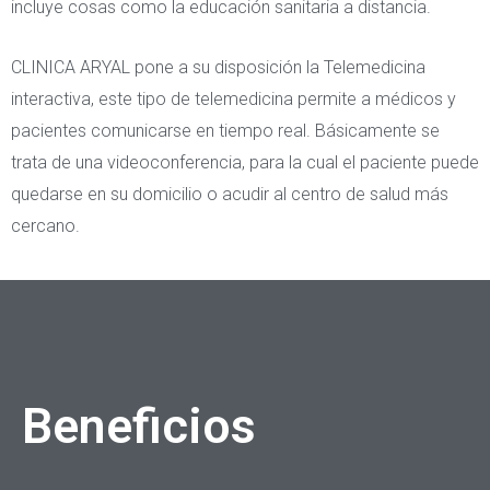
incluye cosas como la educación sanitaria a distancia.
CLINICA ARYAL pone a su disposición la Telemedicina
interactiva, este tipo de telemedicina permite a médicos y
pacientes comunicarse en tiempo real. Básicamente se
trata de una videoconferencia, para la cual el paciente puede
quedarse en su domicilio o acudir al centro de salud más
cercano.
Beneficios