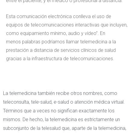
entre el paciente, y el médico o profesional a distancia.
Esta comunicación electrónica conlleva el uso de
equipos de telecomunicaciones interactivas que incluyen,
como equipamiento mínimo, audio y vídeo”. En
menos palabras podríamos llamar telemedicina a la
prestación a distancia de servicios clínicos de salud
gracias a la infraestructura de telecomunicaciones.
La telemedicina también recibe otros nombres, como
teleconsulta, tele-salud, e-salud o atención médica virtual.
Términos que a veces no significan exactamente los
mismos. De hecho, la telemedicina es estrictamente un
subconjunto de la telesalud que, aparte de la telemedicina,