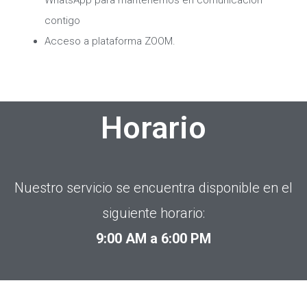
WhatsApp para mantenernos en comunicación
contigo
Acceso a plataforma ZOOM.
Horario
Nuestro servicio se encuentra disponible en el
siguiente horario:
9:00 AM a 6:00 PM