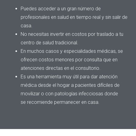
Puedes acceder a un gran número de
profesionales en salud en tiempo real y sin salir de
casa.
No necesitas invertir en costos por traslado a tu
centro de salud tradicional.
En muchos casos y especialidades médicas, se
ofrecen costos menores por consulta que en
atenciones directas en el consultorio.
Es una herramienta muy útil para dar atención
médica desde el hogar a pacientes difíciles de
movilizar o con patologías infecciosas donde
se recomiende permanecer en casa.