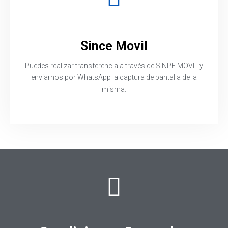
Since Movil
Puedes realizar transferencia a través de SINPE MOVIL y
enviarnos por WhatsApp la captura de pantalla de la
misma.