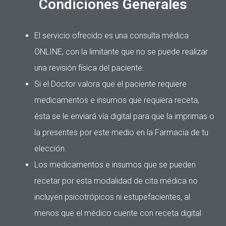
Condiciones Generales
El servicio ofrecido es una consulta médica
ONLINE, con la limitante que no se puede realizar
una revisión física del paciente.
Si el Doctor valora que el paciente requiere
medicamentos e insumos que requiera receta,
ésta se le enviará vía digital para que la imprimas o
la presentes por este medio en la Farmacia de tu
elección.
Los medicamentos e insumos que se pueden
recetar por esta modalidad de cita médica no
incluyen psicotrópicos ni estupefacientes, al
menos que el médico cuente con receta digital