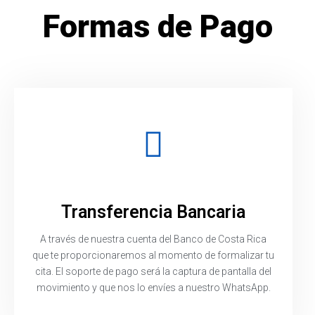
Formas de Pago
Transferencia Bancaria
A través de nuestra cuenta del Banco de Costa Rica
que te proporcionaremos al momento de formalizar tu
cita. El soporte de pago será la captura de pantalla del
movimiento y que nos lo envíes a nuestro WhatsApp.