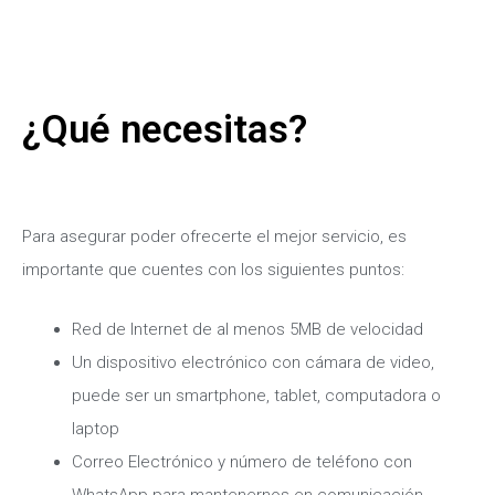
¿Qué necesitas?
Para asegurar poder ofrecerte el mejor servicio, es
importante que cuentes con los siguientes puntos:
Red de Internet de al menos 5MB de velocidad
Un dispositivo electrónico con cámara de video,
puede ser un smartphone, tablet, computadora o
laptop
Correo Electrónico y número de teléfono con