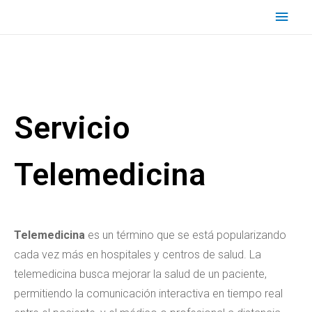
Servicio
Telemedicina
Telemedicina
es un término que se está popularizando
cada vez más en hospitales y centros de salud. La
telemedicina busca mejorar la salud de un paciente,
permitiendo la comunicación interactiva en tiempo real