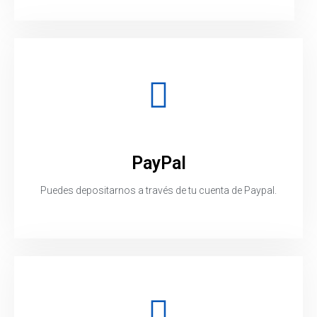
PayPal
Puedes depositarnos a través de tu cuenta de Paypal.