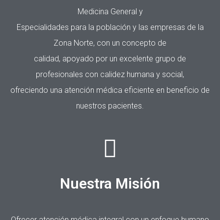
Medicina General y
Especialidades para la población y las empresas de la
Zona Norte, con un concepto de
calidad, apoyado por un excelente grupo de
profesionales con calidez humana y social,
ofreciendo una atención médica eficiente en beneficio de
nuestros pacientes.
Nuestra Misión
Ofrecer atención médica integral con un enfoque humano