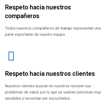
Respeto hacia nuestros
compañeros
Todos nuestros compañeros de trabajo representan una
parte importante de nuestro equipo.
Respeto hacia nuestros clientes
Nuestros clientes buscan en nosotros resolver sus
problemas de salud, por lo que se vuelven personas muy
sensibles y necesitan ser escuchados.