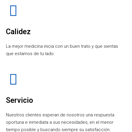
Calidez
La mejor medicina inicia con un buen trato y que sientas
que estamos de tu lado.
Servicio
Nuestros clientes esperan de nosotros una respuesta
oportuna e inmediata a sus necesidades, en el menor
tiempo posible y buscando siempre su satisfacción.