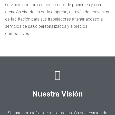
servicios por horas o por número de pacientes y con
atención directa en cada empresa, a través de convenios
de facilitación para sus trabajadores a tener acceso a
servicios de salud personalizados y a precios
competitivos.
Nuestra Visión
Ser una compañía líder en la prestación de servicios de