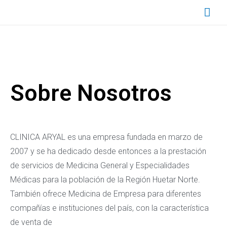
Sobre Nosotros
CLINICA ARYAL es una empresa fundada en marzo de
2007 y se ha dedicado desde entonces a la prestación
de servicios de Medicina General y Especialidades
Médicas para la población de la Región Huetar Norte.
También ofrece Medicina de Empresa para diferentes
compañías e instituciones del país, con la característica
de venta de